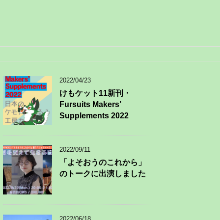
2022/04/23
けもケット11新刊・
Fursuits Makers’
Supplements 2022
2022/09/11
「よそおうのこれから」
のトークに出演しました
2022/06/18