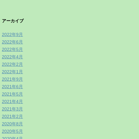
アーカイブ
2022年9月
2022年6月
2022年5月
2022年4月
2022年2月
2022年1月
2021年9月
2021年6月
2021年5月
2021年4月
2021年3月
2021年2月
2020年8月
2020年5月
2020年4月