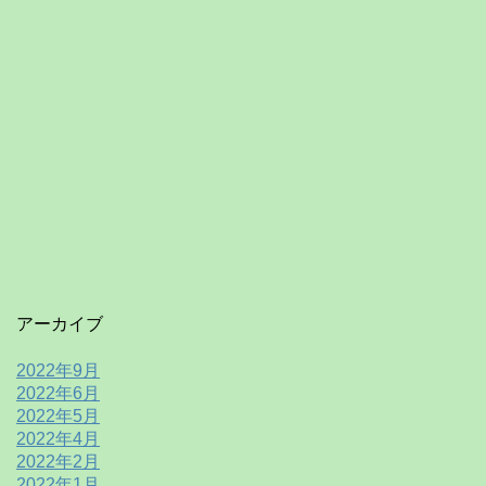
アーカイブ
2022年9月
2022年6月
2022年5月
2022年4月
2022年2月
2022年1月