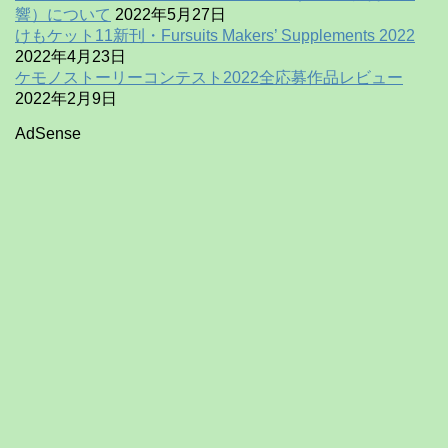
響）について
2022年5月27日
けもケット11新刊・Fursuits Makers’ Supplements 2022
2022年4月23日
ケモノストーリーコンテスト2022全応募作品レビュー
2022年2月9日
AdSense