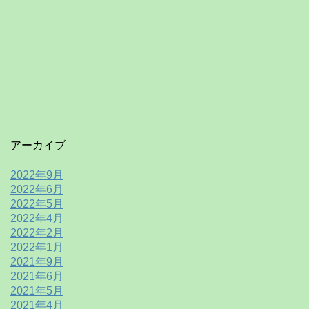
アーカイブ
2022年9月
2022年6月
2022年5月
2022年4月
2022年2月
2022年1月
2021年9月
2021年6月
2021年5月
2021年4月