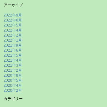
アーカイブ
2022年9月
2022年6月
2022年5月
2022年4月
2022年2月
2022年1月
2021年9月
2021年6月
2021年5月
2021年4月
2021年3月
2021年2月
2020年8月
2020年5月
2020年4月
2020年2月
カテゴリー